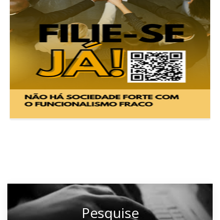
Pesquise