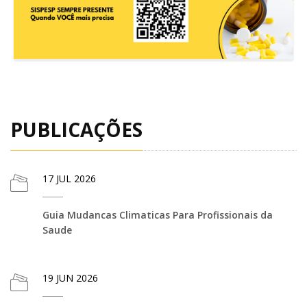
PUBLICAÇÕES
17
JUL 2026
Guia Mudancas Climaticas Para Profissionais da
Saude
19
JUN 2026