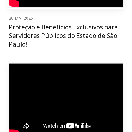
20
MAI 2025
Proteção e Benefícios Exclusivos para
Servidores Públicos do Estado de São
Paulo!