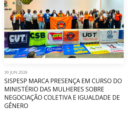
30
JUN 2026
SISPESP MARCA PRESENÇA EM CURSO DO
MINISTÉRIO DAS MULHERES SOBRE
NEGOCIAÇÃO COLETIVA E IGUALDADE DE
GÊNERO