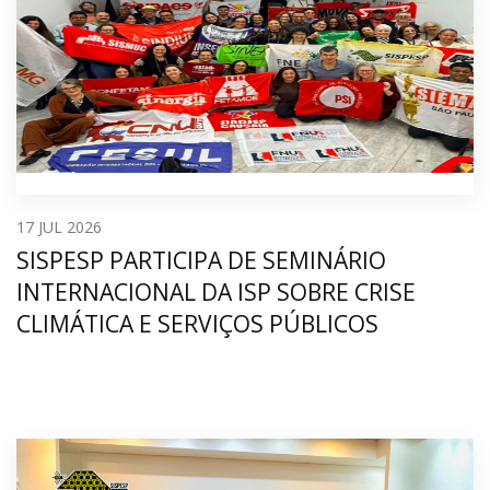
17
JUL 2026
SISPESP PARTICIPA DE SEMINÁRIO
INTERNACIONAL DA ISP SOBRE CRISE
CLIMÁTICA E SERVIÇOS PÚBLICOS