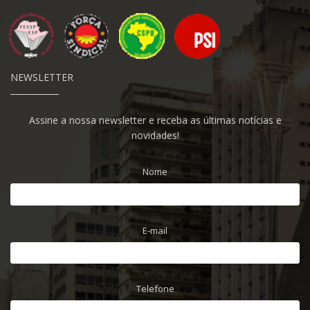
NEWSLETTER
Assine a nossa newsletter e receba as últimas notícias e
novidades!
Nome
E-mail
Telefone