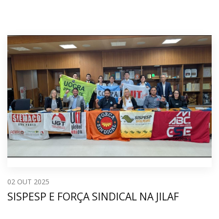
02
OUT 2025
SISPESP E FORÇA SINDICAL NA JILAF