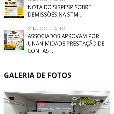
NOTA DO SISPESP SOBRE
DEMISSÕES NA STM...
01
JUL 2026
166
/
ASSOCIADOS APROVAM POR
UNANIMIDADE PRESTAÇÃO DE
CONTAS ...
GALERIA DE FOTOS