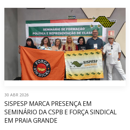
30
ABR 2026
SISPESP MARCA PRESENÇA EM
SEMINÁRIO DA CSPB E FORÇA SINDICAL
EM PRAIA GRANDE