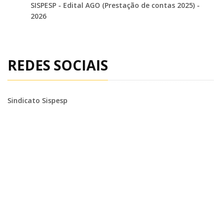
SISPESP - Edital AGO (Prestação de contas 2025) -
2026
REDES SOCIAIS
Sindicato Sispesp