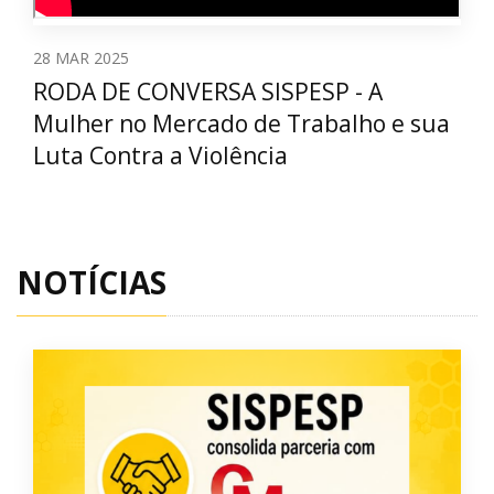
28
MAR 2025
RODA DE CONVERSA SISPESP - A
Mulher no Mercado de Trabalho e sua
Luta Contra a Violência
NOTÍCIAS