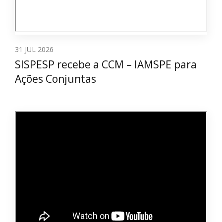
31
JUL 2026
SISPESP recebe a CCM – IAMSPE para
Ações Conjuntas