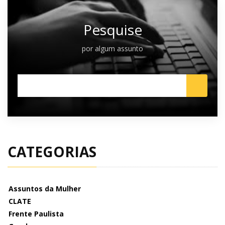
Pesquise
por algum assunto
CATEGORIAS
Assuntos da Mulher
CLATE
Frente Paulista