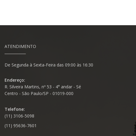
ATENDIMENTO
De Segunda à Sexta-Feira das 09:00 às 16:30
Endereço:
R. Silveira Martins, nº 53 - 4° andar - Sé
Centro - São Paulo/SP - 01019-000
Telefone:
(11) 3106-5098
(11) 95636-7601