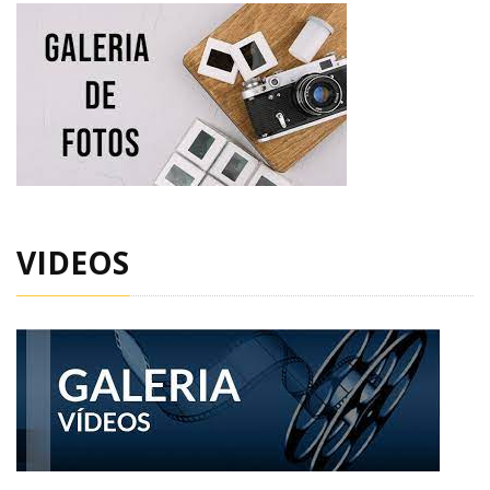
VIDEOS