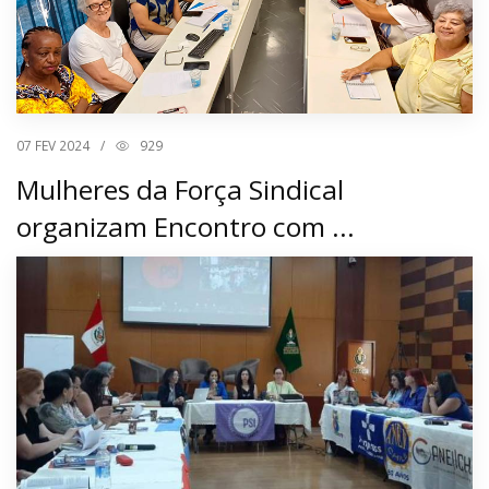
07
FEV 2024
/
929
Mulheres da Força Sindical
organizam Encontro com ...