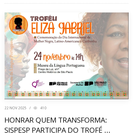
22
NOV 2025
/
410
HONRAR QUEM TRANSFORMA:
SISPESP PARTICIPA DO TROFÉ ...