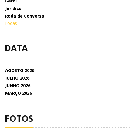
Geral
Juridico
Roda de Conversa
Todas
DATA
AGOSTO 2026
JULHO 2026
JUNHO 2026
MARÇO 2026
FOTOS