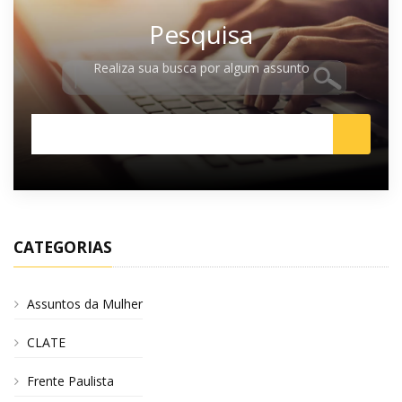
Pesquisa
Realiza sua busca por algum assunto
CATEGORIAS
Assuntos da Mulher
CLATE
Frente Paulista