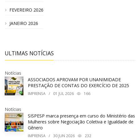
FEVEREIRO 2026
JANEIRO 2026
ULTIMAS NOTÍCIAS
Notícias
ASSOCIADOS APROVAM POR UNANIMIDADE
PRESTAÇÃO DE CONTAS DO EXERCÍCIO DE 2025
IMPRENSA
/
01
JUL 2026
166
Notícias
SISPESP marca presença em curso do Ministério das
Mulheres sobre Negociação Coletiva e Igualdade de
Gênero
IMPRENSA
/
30
JUN 2026
232