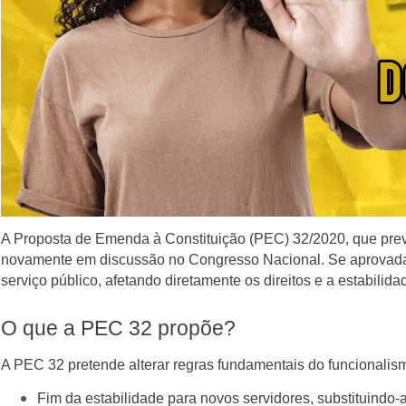
A Proposta de Emenda à Constituição (PEC) 32/2020, que prev
novamente em discussão no Congresso Nacional. Se aprovada
serviço público, afetando diretamente os direitos e a estabilid
O que a PEC 32 propõe?
A PEC 32 pretende alterar regras fundamentais do funcionalism
Fim da estabilidade para novos servidores, substituindo-a