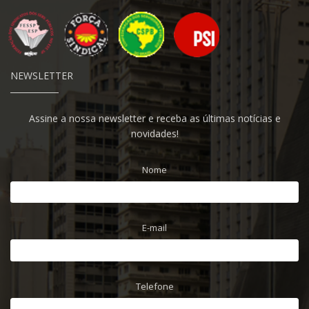
NEWSLETTER
Assine a nossa newsletter e receba as últimas notícias e
novidades!
Nome
E-mail
Telefone