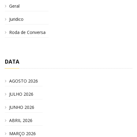
Geral
Juridico
Roda de Conversa
DATA
AGOSTO 2026
JULHO 2026
JUNHO 2026
ABRIL 2026
MARÇO 2026