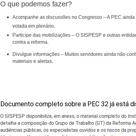
O que podemos fazer?
Acompanhe as discussões no Congresso – A PEC ainda p
votada em plenário.
Participe das mobilizações – O SISPESP e outras enti
contra a reforma.
Divulgue informações – Muitos servidores ainda não co
materiais e alertas.
Documento completo sobre a PEC 32 já está di
O SISPESP disponibiliza, em anexo, o material completo do
Inst
detalha a composição do Grupo de Trabalho (GT) da Reforma Ad
audiências públicas, os especialistas ouvidos e os riscos da 