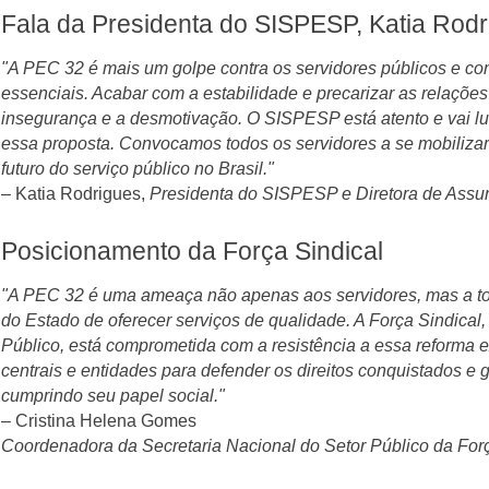
Fala da Presidenta do SISPESP, Katia Rod
"A PEC 32 é mais um golpe contra os servidores públicos e co
essenciais. Acabar com a estabilidade e precarizar as relações
insegurança e a desmotivação. O SISPESP está atento e vai luta
essa proposta. Convocamos todos os servidores a se mobiliza
futuro do serviço público no Brasil."
– Katia Rodrigues,
Presidenta do SISPESP e Diretora de Ass
Posicionamento da Força Sindical
"A PEC 32 é uma ameaça não apenas aos servidores, mas a tod
do Estado de oferecer serviços de qualidade. A Força Sindical,
Público, está comprometida com a resistência a essa reforma 
centrais e entidades para defender os direitos conquistados e g
cumprindo seu papel social."
– Cristina Helena Gomes
Coordenadora da Secretaria Nacional do Setor Público da Forç