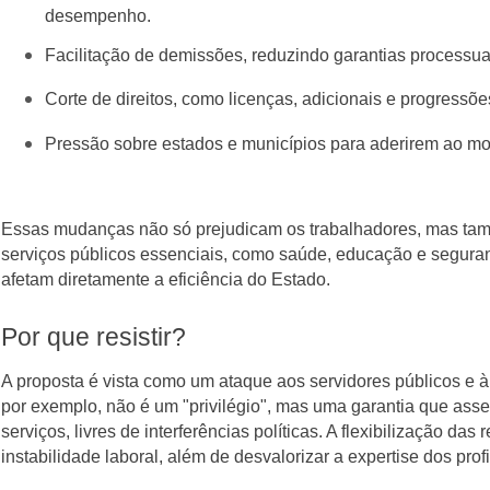
desempenho.
Facilitação de demissões, reduzindo garantias processua
Corte de direitos, como licenças, adicionais e progressões
Pressão sobre estados e municípios para aderirem ao mod
Essas mudanças não só prejudicam os trabalhadores, mas t
serviços públicos essenciais, como saúde, educação e seguranç
afetam diretamente a eficiência do Estado.
Por que resistir?
A proposta é vista como um ataque aos servidores públicos e à 
por exemplo, não é um "privilégio", mas uma garantia que asse
serviços, livres de interferências políticas. A flexibilização d
instabilidade laboral, além de desvalorizar a expertise dos prof