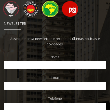
NEWSLETTER
Assine a nossa newsletter e receba as últimas notícias e
novidades!
Nome
E-mail
Telefone