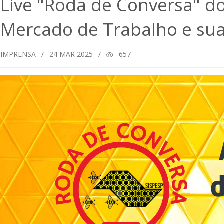
Live "Roda de Conversa" do
Mercado de Trabalho e sua 
IMPRENSA
/
24
MAR 2025
/
657