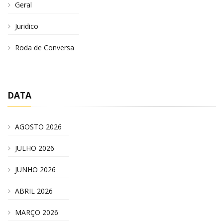
Geral
Juridico
Roda de Conversa
DATA
AGOSTO 2026
JULHO 2026
JUNHO 2026
ABRIL 2026
MARÇO 2026