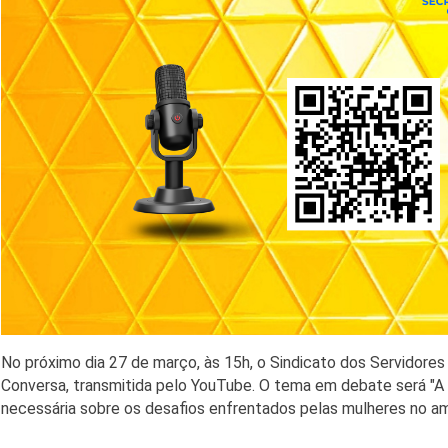
No próximo dia 27 de março, às 15h, o Sindicato dos Servidor
Conversa, transmitida pelo YouTube. O tema em debate será "A 
necessária sobre os desafios enfrentados pelas mulheres no amb