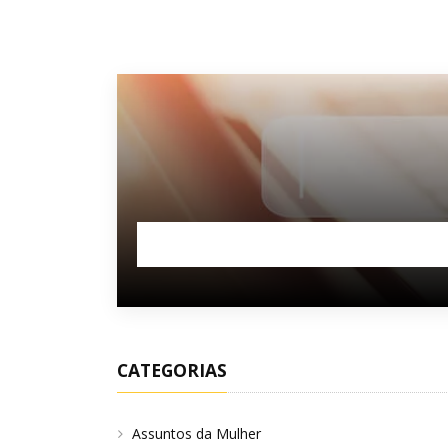
CATEGORIAS
Assuntos da Mulher