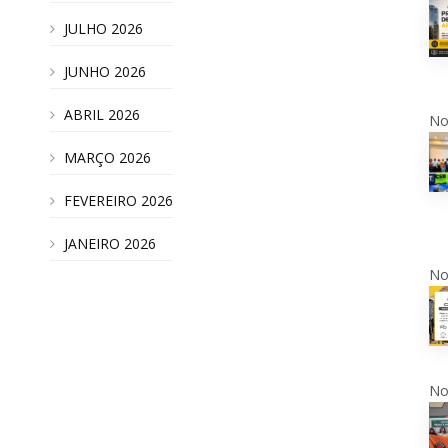
JULHO 2026
JUNHO 2026
ABRIL 2026
No
MARÇO 2026
FEVEREIRO 2026
JANEIRO 2026
No
No