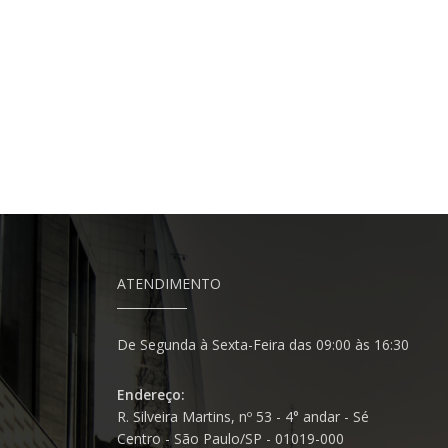
ATENDIMENTO
De Segunda à Sexta-Feira das 09:00 às 16:30
Endereço:
R. Silveira Martins, nº 53 - 4° andar - Sé
Centro - São Paulo/SP - 01019-000