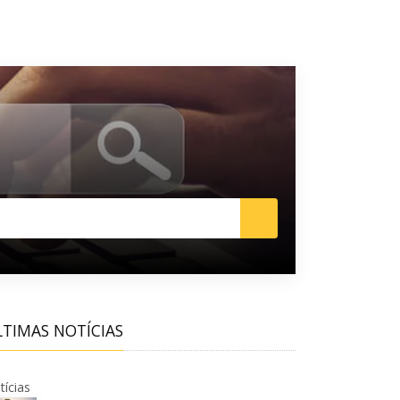
LTIMAS NOTÍCIAS
tícias