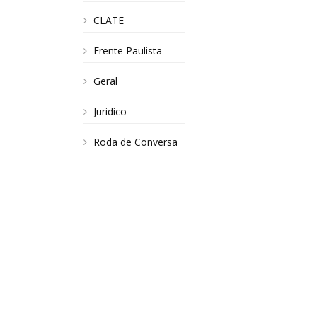
CLATE
Frente Paulista
Geral
Juridico
Roda de Conversa