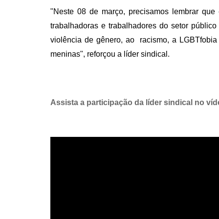
"Neste 08 de março, precisamos lembrar que 
trabalhadoras e trabalhadores do setor públi
violência de gênero, ao racismo, a LGBTfobia 
meninas", reforçou a líder sindical.
Assista a participação da líder sindical no 