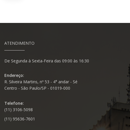
ATENDIMENTO
De Segunda à Sexta-Feira das 09:00 às 16:30
Endereço:
R. Silveira Martins, nº 53 - 4° andar - Sé
Centro - São Paulo/SP - 01019-000
Telefone:
(11) 3106-5098
(11) 95636-7601