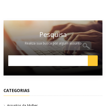
Pesquisa
Realiza sua busca por algum assunto
CATEGORIAS
Assuntos da Mulher