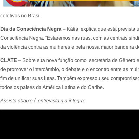
coletivos no Brasil.
Dia da Consciência Negra
– Kátia explica que está prevista
Consciência Negra. “Estaremos nas ruas, com as centrais sindi
da violência contra as mulheres e pela nossa maior bandeira de
CLATE
– Sobre sua nova função como secretária de Gênero e
de promover o intercâmbio, o debate e o encontro entre as m
fim de unificar suas lutas. Também expressou seu compromiss
todos os países da América Latina e do Caribe.
Assista abaixo à entrevista n a íntegra: