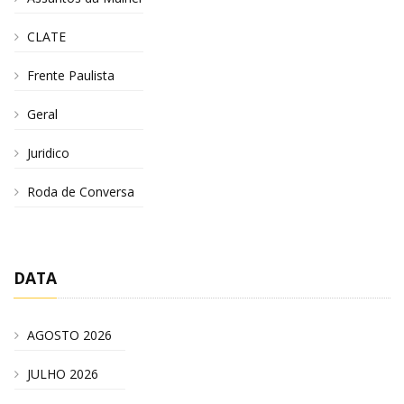
CLATE
Frente Paulista
Geral
Juridico
Roda de Conversa
DATA
AGOSTO 2026
JULHO 2026