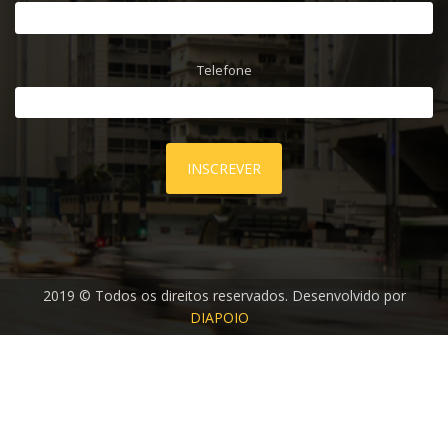
Telefone
INSCREVER
2019 © Todos os direitos reservados. Desenvolvido por
DIAPOIO