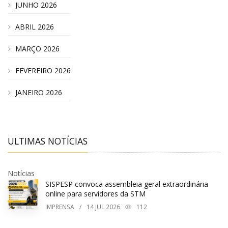
JUNHO 2026
ABRIL 2026
MARÇO 2026
FEVEREIRO 2026
JANEIRO 2026
ULTIMAS NOTÍCIAS
Notícias
SISPESP convoca assembleia geral extraordinária
online para servidores da STM
IMPRENSA
/
14
JUL 2026
112