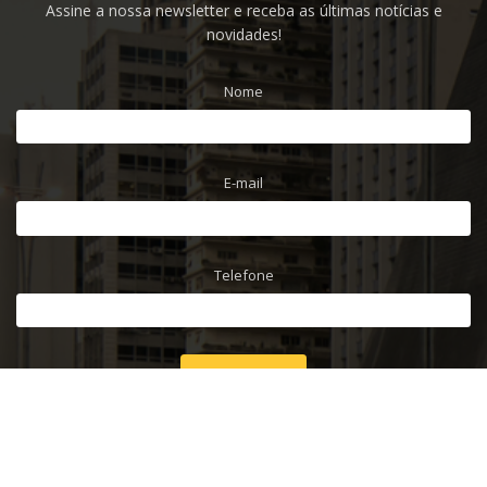
Assine a nossa newsletter e receba as últimas notícias e
novidades!
Nome
E-mail
Telefone
INSCREVER