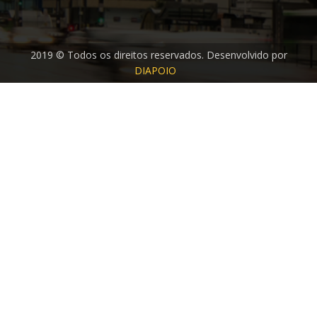
2019 © Todos os direitos reservados. Desenvolvido por
DIAPOIO