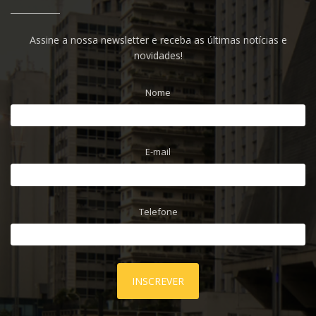
Assine a nossa newsletter e receba as últimas notícias e
novidades!
Nome
E-mail
Telefone
INSCREVER