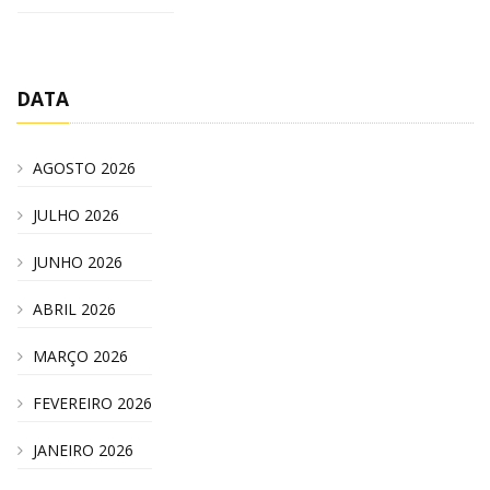
DATA
AGOSTO 2026
JULHO 2026
JUNHO 2026
ABRIL 2026
MARÇO 2026
FEVEREIRO 2026
JANEIRO 2026