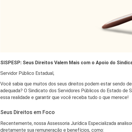
SISPESP: Seus Direitos Valem Mais com o Apoio do Sindic
Servidor Público Estadual,
Você sabia que muitos dos seus direitos podem estar sendo dei
adequada? O Sindicato dos Servidores Públicos do Estado de S
essa realidade e garantir que você receba tudo o que merece!
Seus Direitos em Foco
Recentemente, nossa Assessoria Jurídica Especializada analis
diretamente sua remuneração e benefícios, como: