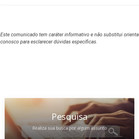
Este comunicado tem caráter informativo e não substitui orienta
conosco para esclarecer dúvidas específicas.
Pesquisa
Realiza sua busca por algum assunto