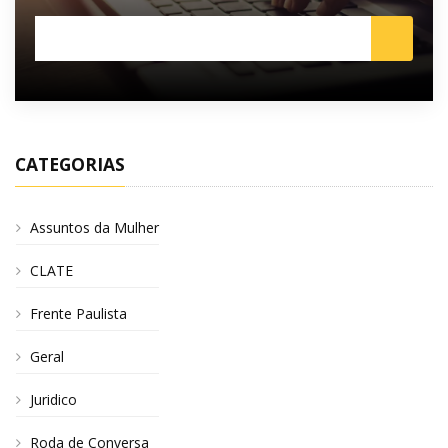
CATEGORIAS
Assuntos da Mulher
CLATE
Frente Paulista
Geral
Juridico
Roda de Conversa